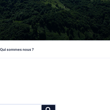
Qui sommes nous ?
Recherche