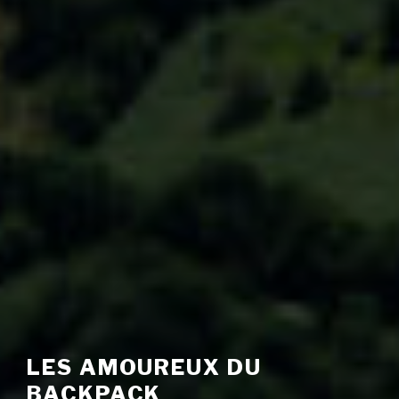
LES AMOUREUX DU
BACKPACK