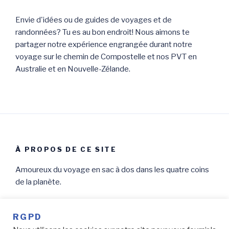
Envie d'idées ou de guides de voyages et de
randonnées? Tu es au bon endroit! Nous aimons te
partager notre expérience engrangée durant notre
voyage sur le chemin de Compostelle et nos PVT en
Australie et en Nouvelle-Zélande.
À PROPOS DE CE SITE
Amoureux du voyage en sac à dos dans les quatre coins
de la planète.
RGPD