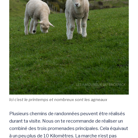
Ici c’est le printemps et nombreux sont les agneaux
Plusieurs chemins de randonnées peuvent être réalisés
durant ta visite. Nous on te recommande de réaliser un
combiné des trois promenades principales. Cela équivaut
à un peu plus de 10 Kilomètres. La marche n’est pas