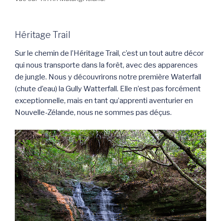
Héritage Trail
Sur le chemin de l’Héritage Trail, c’est un tout autre décor
qui nous transporte dans la forêt, avec des apparences
de jungle. Nous y découvrirons notre première Waterfall
(chute d’eau) la Gully Watterfall. Elle n’est pas forcément
exceptionnelle, mais en tant qu’apprenti aventurier en
Nouvelle-Zélande, nous ne sommes pas déçus.