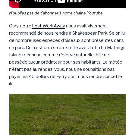
N’oublies pas de t’abonner à notre chaîne Youtube
Gary, notre
host WorkAway
nous avait vivement
recommandé de nous rendre à Shakespear Park. Selon lui
de nombreuses espèces d’oiseaux sont présentes dans
ce parc. Cela est du à sa proximité avec la TiriTiri Matangi
Island reconnue comme réserve naturelle. Elle ne
possède aucun prédateur pour ses habitants. La météo
n’étant pas au rendez-vous, nous ne souhaitions pas
payer les 40 dollars de Ferry pour nous rendre sur cette
île.