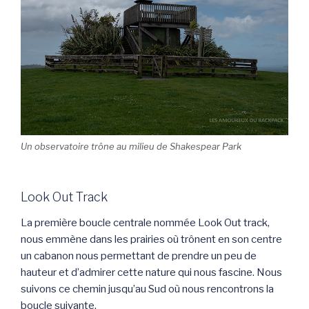
Un observatoire trône au milieu de Shakespear Park
Look Out Track
La première boucle centrale nommée Look Out track,
nous emmène dans les prairies où trônent en son centre
un cabanon nous permettant de prendre un peu de
hauteur et d’admirer cette nature qui nous fascine. Nous
suivons ce chemin jusqu’au Sud où nous rencontrons la
boucle suivante.