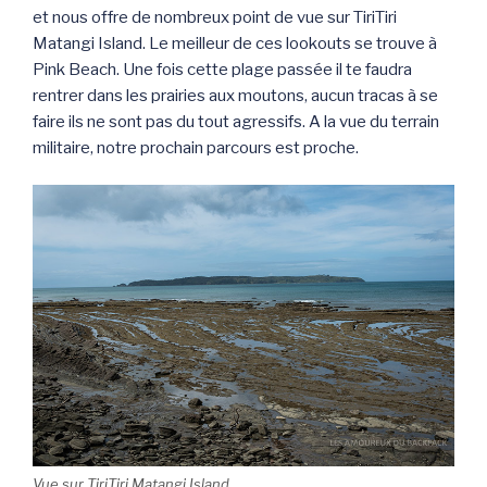
et nous offre de nombreux point de vue sur TiriTiri
Matangi Island. Le meilleur de ces lookouts se trouve à
Pink Beach. Une fois cette plage passée il te faudra
rentrer dans les prairies aux moutons, aucun tracas à se
faire ils ne sont pas du tout agressifs. A la vue du terrain
militaire, notre prochain parcours est proche.
Vue sur TiriTiri Matangi Island.