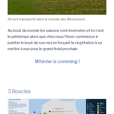
On est transporté dans le monde des Bisounours.
Au bout du monde les saisons sont inversées et ici c’est
le printemps alors que chez nous l’hiver commence à
pointer le bout de son nez en forçant la végétation à se
mettre à nue pour le grand froid prochain.
Whinter is comming !
3 Boucles