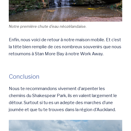
Notre première chute d’eau néozélandaise.
Enfin, nous voici de retour à notre maison mobile. Et c’est
la tête bien remplie de ces nombreux souvenirs que nous
retournons à Stan More Bay à notre Work Away.
Conclusion
Nous te recommandons vivement d’arpenter les
chemins du Shakespear Park, ils en valent largement le
détour. Surtout si tu es un adepte des marches d’une
journée et que tu te trouves dans la région d’Auckland.