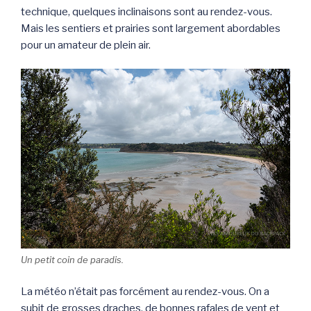
technique, quelques inclinaisons sont au rendez-vous.
Mais les sentiers et prairies sont largement abordables
pour un amateur de plein air.
Un petit coin de paradis.
La météo n’était pas forcément au rendez-vous. On a
subit de grosses draches, de bonnes rafales de vent et