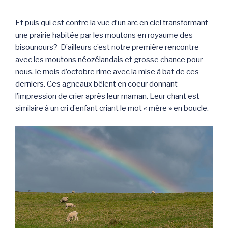
Et puis qui est contre la vue d’un arc en ciel transformant
une prairie habitée par les moutons en royaume des
bisounours? D’ailleurs c’est notre première rencontre
avec les moutons néozélandais et grosse chance pour
nous, le mois d’octobre rime avec la mise à bat de ces
derniers. Ces agneaux bêlent en coeur donnant
l’impression de crier après leur maman. Leur chant est
similaire à un cri d’enfant criant le mot « mère » en boucle.