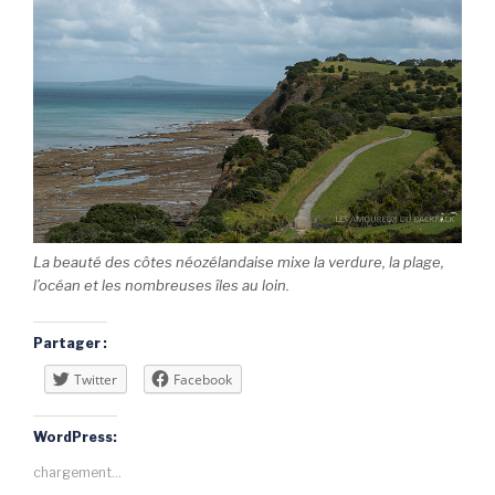
La beauté des côtes néozélandaise mixe la verdure, la plage,
l’océan et les nombreuses îles au loin.
Partager :
Twitter
Facebook
WordPress:
chargement…