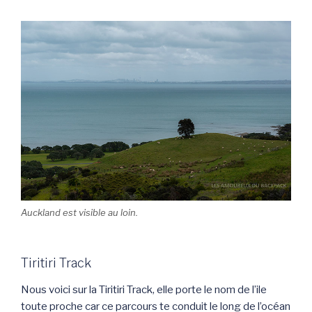
Auckland est visible au loin.
Tiritiri Track
Nous voici sur la Tiritiri Track, elle porte le nom de l’ile
toute proche car ce parcours te conduit le long de l’océan