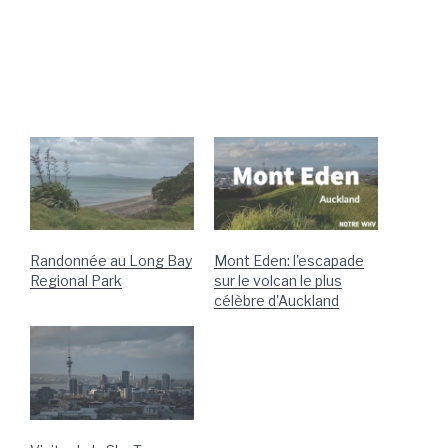
Randonnée au Long Bay
Mont Eden: l'escapade
Regional Park
sur le volcan le plus
célèbre d'Auckland