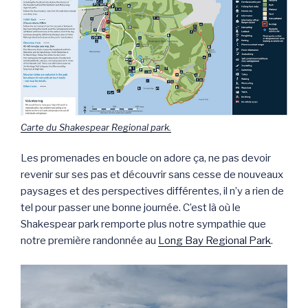
Carte du Shakespear Regional park.
Les promenades en boucle on adore ça, ne pas devoir
revenir sur ses pas et découvrir sans cesse de nouveaux
paysages et des perspectives différentes, il n’y a rien de
tel pour passer une bonne journée. C’est là où le
Shakespear park remporte plus notre sympathie que
notre première randonnée au
Long Bay Regional Park
.